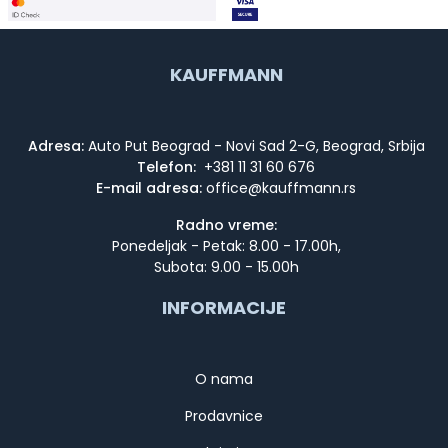
KAUFFMANN
Adresa:
Auto Put Beograd - Novi Sad 2-G, Beograd, Srbija
Telefon:
+381 11 31 60 676
E-mail adresa:
Radno vreme:
Ponedeljak - Petak: 8.00 - 17.00h,
Subota: 9.00 - 15.00h
INFORMACIJE
O nama
Prodavnice