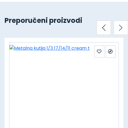
Preporučeni proizvodi