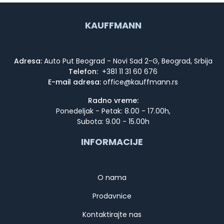
KAUFFMANN
Adresa:
Auto Put Beograd - Novi Sad 2-G, Beograd, Srbija
Telefon:
+381 11 31 60 676
E-mail adresa:
Radno vreme:
Ponedeljak - Petak: 8.00 - 17.00h,
Subota: 9.00 - 15.00h
INFORMACIJE
O nama
Prodavnice
Kontaktirajte nas