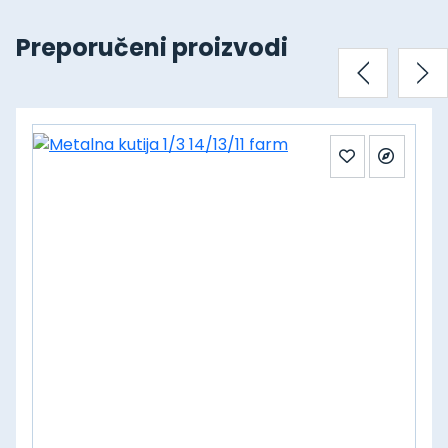
Preporučeni proizvodi