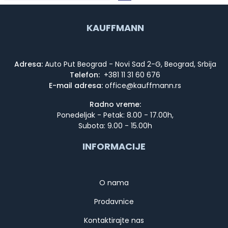
KAUFFMANN
Adresa:
Auto Put Beograd - Novi Sad 2-G, Beograd, Srbija
Telefon:
+381 11 31 60 676
E-mail adresa:
Radno vreme:
Ponedeljak - Petak: 8.00 - 17.00h,
Subota: 9.00 - 15.00h
INFORMACIJE
O nama
Prodavnice
Kontaktirajte nas