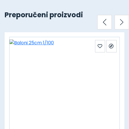
Preporučeni proizvodi