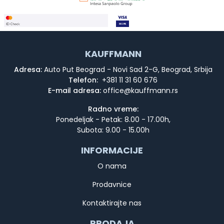
KAUFFMANN
Adresa:
Auto Put Beograd - Novi Sad 2-G, Beograd, Srbija
Telefon:
+381 11 31 60 676
E-mail adresa:
Radno vreme:
Ponedeljak - Petak: 8.00 - 17.00h,
Subota: 9.00 - 15.00h
INFORMACIJE
O nama
Prodavnice
Kontaktirajte nas
PRODAJA