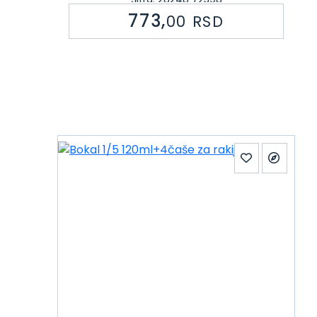
773,
00
RSD