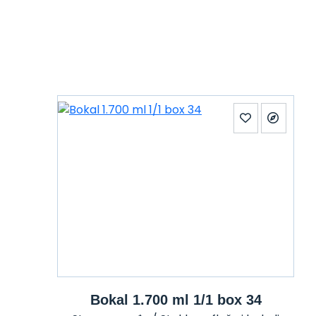
Bokal 1.700 ml 1/1 box 34