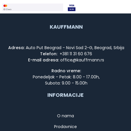
KAUFFMANN
Adresa:
Auto Put Beograd - Novi Sad 2-G, Beograd, Srbija
Telefon:
+381 11 31 60 676
E-mail adresa:
Radno vreme:
Ponedeljak - Petak: 8.00 - 17.00h,
Subota: 9.00 - 15.00h
INFORMACIJE
O nama
Prodavnice