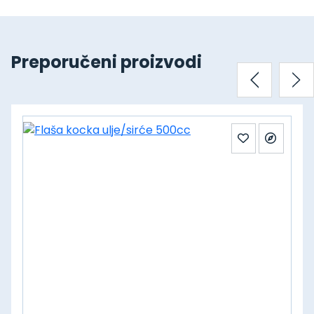
Preporučeni proizvodi