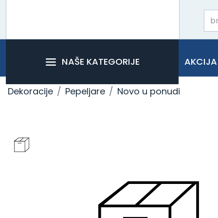
NAŠE KATEGORIJE
AKCIJA
Dekoracije
Pepeljare
Novo u ponudi