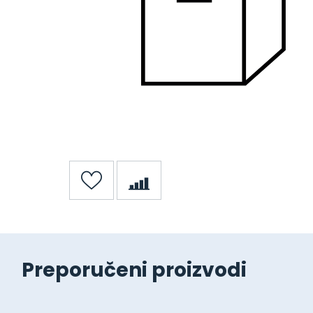
Preporučeni proizvodi