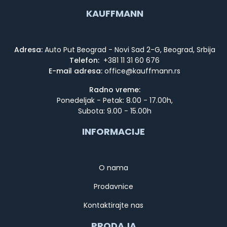
KAUFFMANN
Adresa:
Auto Put Beograd - Novi Sad 2-G, Beograd, Srbija
Telefon:
+381 11 31 60 676
E-mail adresa:
Radno vreme:
Ponedeljak - Petak: 8.00 - 17.00h,
Subota: 9.00 - 15.00h
INFORMACIJE
O nama
Prodavnice
Kontaktirajte nas
PRODAJA