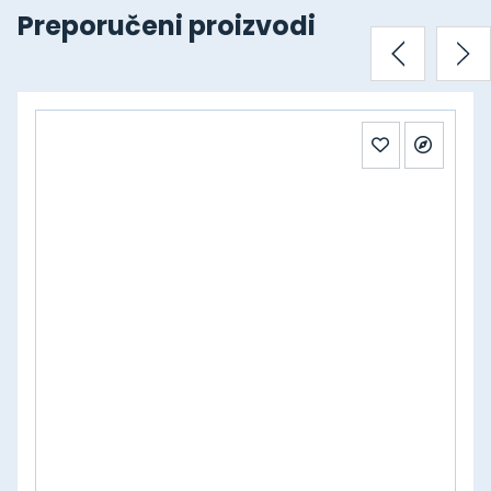
Preporučeni proizvodi