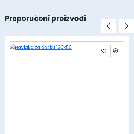
Preporučeni proizvodi