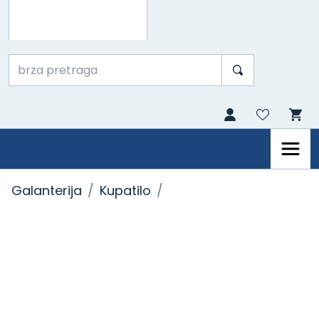
Galanterija
Kupatilo