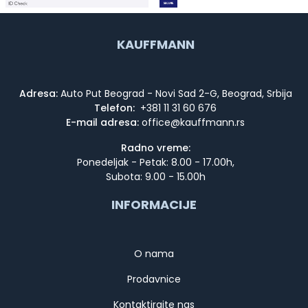
KAUFFMANN
Adresa:
Auto Put Beograd - Novi Sad 2-G, Beograd, Srbija
Telefon:
+381 11 31 60 676
E-mail adresa:
Radno vreme:
Ponedeljak - Petak: 8.00 - 17.00h,
Subota: 9.00 - 15.00h
INFORMACIJE
O nama
Prodavnice
Kontaktirajte nas