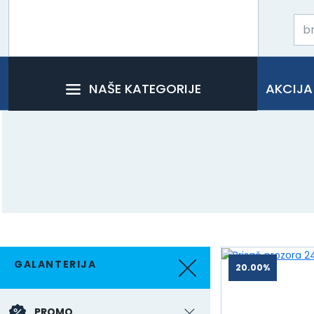
NAŠE KATEGORIJE
AKCIJA
GALANTERIJA
20.00%
PROMO