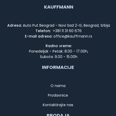
KAUFFMANN
Adresa:
Auto Put Beograd - Novi Sad 2-G, Beograd, Srbija
Telefon:
+381 11 31 60 676
E-mail adresa:
Radno vreme:
Ponedeljak - Petak: 8.00 - 17.00h,
Subota: 9.00 - 15.00h
INFORMACIJE
O nama
Prodavnice
Kontaktirajte nas
PRODAJA