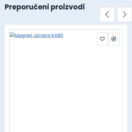
Preporučeni proizvodi