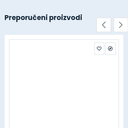
Preporučeni proizvodi