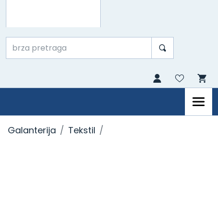
Galanterija
Tekstil