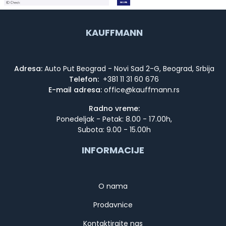
KAUFFMANN
Adresa:
Auto Put Beograd - Novi Sad 2-G, Beograd, Srbija
Telefon:
+381 11 31 60 676
E-mail adresa:
Radno vreme:
Ponedeljak - Petak: 8.00 - 17.00h,
Subota: 9.00 - 15.00h
INFORMACIJE
O nama
Prodavnice
Kontaktirajte nas