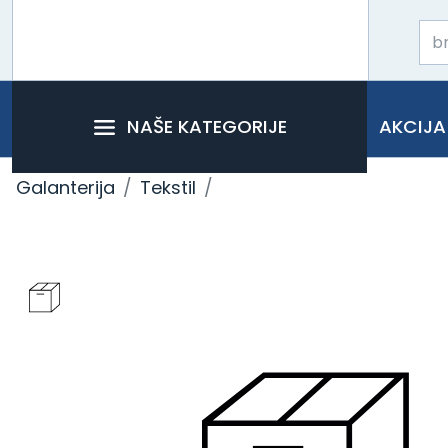
NAŠE KATEGORIJE
AKCIJA
Galanterija
Tekstil