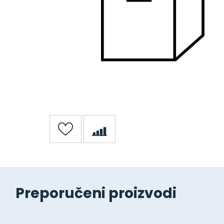
Preporučeni proizvodi