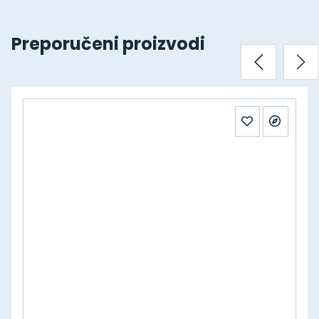
Preporučeni proizvodi