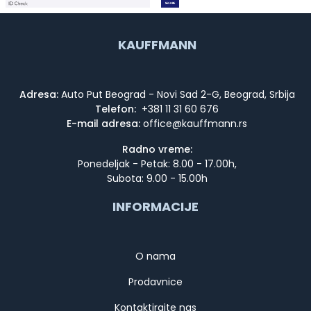
KAUFFMANN
Adresa:
Auto Put Beograd - Novi Sad 2-G, Beograd, Srbija
Telefon:
+381 11 31 60 676
E-mail adresa:
Radno vreme:
Ponedeljak - Petak: 8.00 - 17.00h,
Subota: 9.00 - 15.00h
INFORMACIJE
O nama
Prodavnice
Kontaktirajte nas