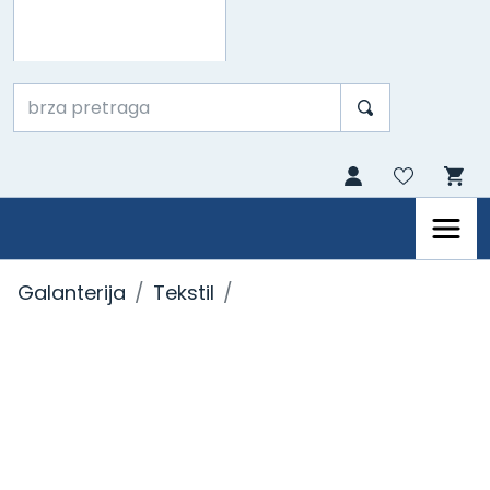
Galanterija
Tekstil