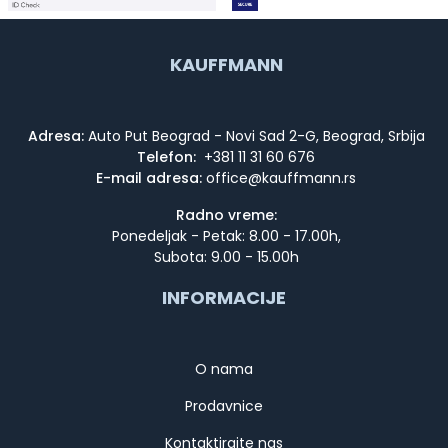
KAUFFMANN
Adresa:
Auto Put Beograd - Novi Sad 2-G, Beograd, Srbija
Telefon:
+381 11 31 60 676
E-mail adresa:
Radno vreme:
Ponedeljak - Petak: 8.00 - 17.00h,
Subota: 9.00 - 15.00h
INFORMACIJE
O nama
Prodavnice
Kontaktirajte nas