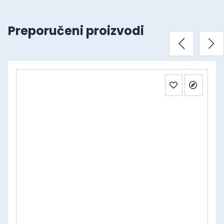
Preporučeni proizvodi