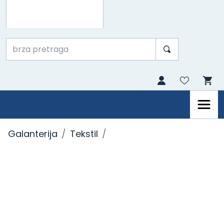
Galanterija
Tekstil