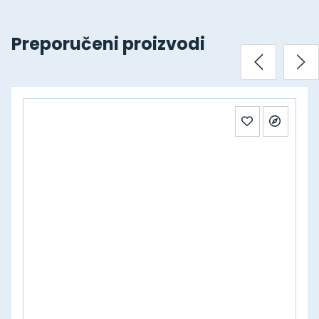
Preporučeni proizvodi