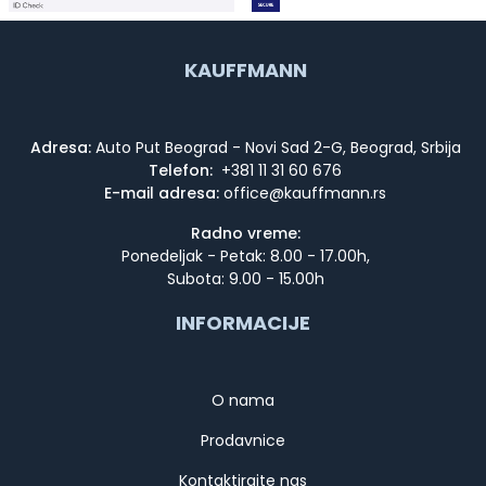
KAUFFMANN
Adresa:
Auto Put Beograd - Novi Sad 2-G, Beograd, Srbija
Telefon:
+381 11 31 60 676
E-mail adresa:
Radno vreme:
Ponedeljak - Petak: 8.00 - 17.00h,
Subota: 9.00 - 15.00h
INFORMACIJE
O nama
Prodavnice
Kontaktirajte nas