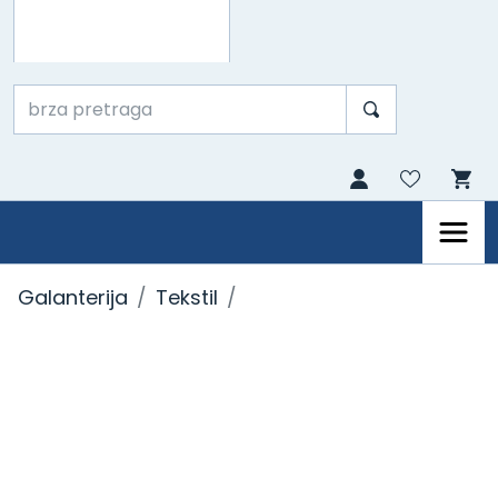
Galanterija
Tekstil