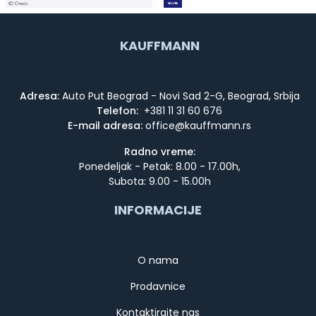
KAUFFMANN
Adresa:
Auto Put Beograd - Novi Sad 2-G, Beograd, Srbija
Telefon:
+381 11 31 60 676
E-mail adresa:
Radno vreme:
Ponedeljak - Petak: 8.00 - 17.00h,
Subota: 9.00 - 15.00h
INFORMACIJE
O nama
Prodavnice
Kontaktirajte nas