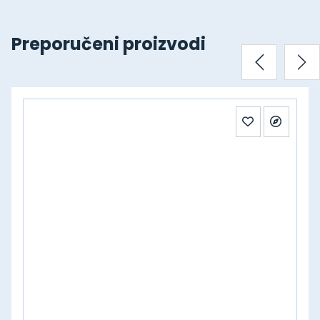
Preporučeni proizvodi