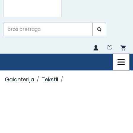
Galanterija
Tekstil