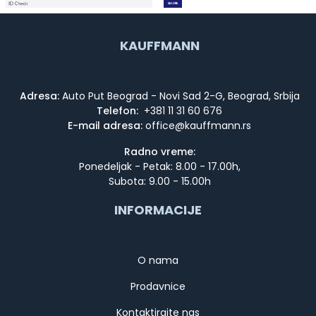
KAUFFMANN
Adresa:
Auto Put Beograd - Novi Sad 2-G, Beograd, Srbija
Telefon:
+381 11 31 60 676
E-mail adresa:
Radno vreme:
Ponedeljak - Petak: 8.00 - 17.00h,
Subota: 9.00 - 15.00h
INFORMACIJE
O nama
Prodavnice
Kontaktirajte nas