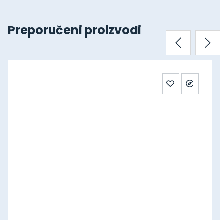
Preporučeni proizvodi