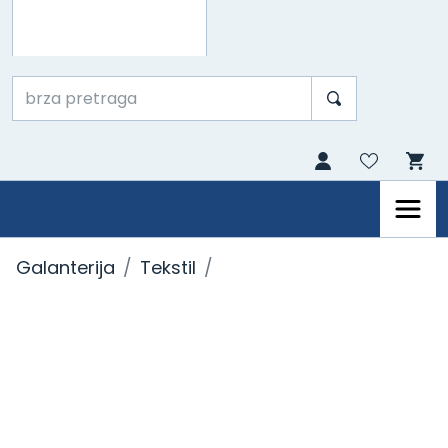
Galanterija
Tekstil