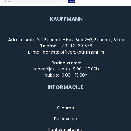
KAUFFMANN
Adresa:
Auto Put Beograd - Novi Sad 2-G, Beograd, Srbija
Telefon:
+381 11 31 60 676
E-mail adresa:
Radno vreme:
Ponedeljak - Petak: 8.00 - 17.00h,
Subota: 9.00 - 15.00h
INFORMACIJE
O nama
Prodavnice
Kontaktirajte nas