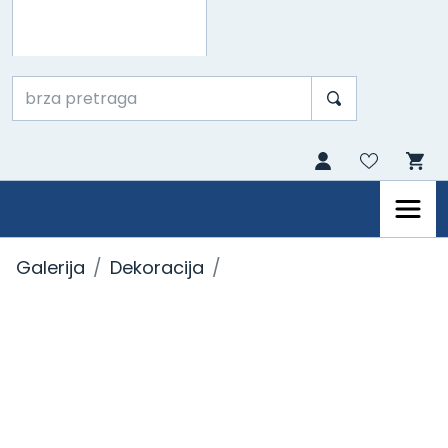
Galerija
Dekoracija