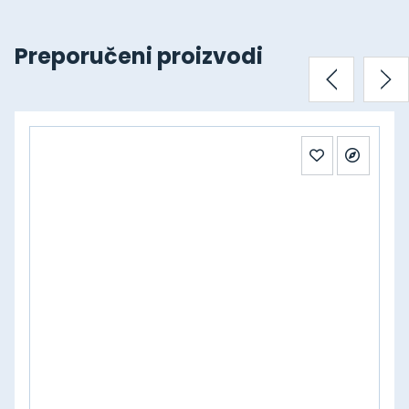
Preporučeni proizvodi