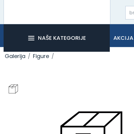
NAŠE KATEGORIJE
AKCIJA
Galerija
Figure