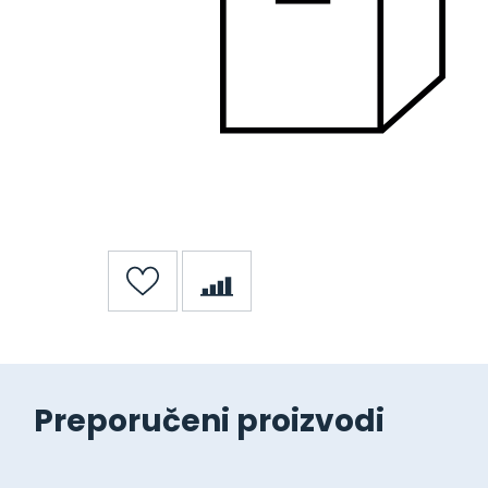
Preporučeni proizvodi