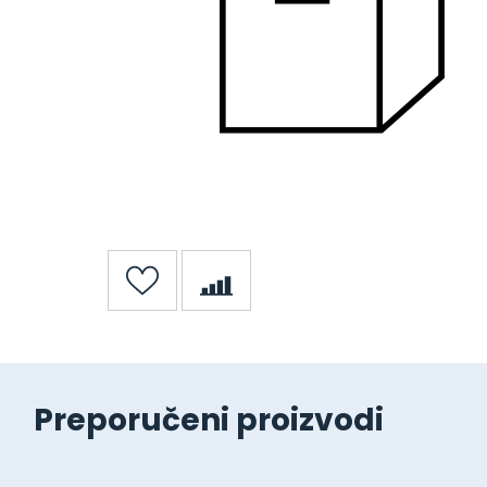
Preporučeni proizvodi