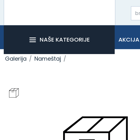
NAŠE KATEGORIJE
AKCIJA
Galerija
Nameštaj