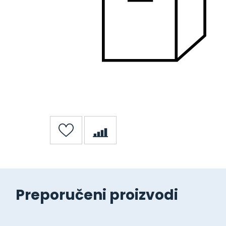
Preporučeni proizvodi