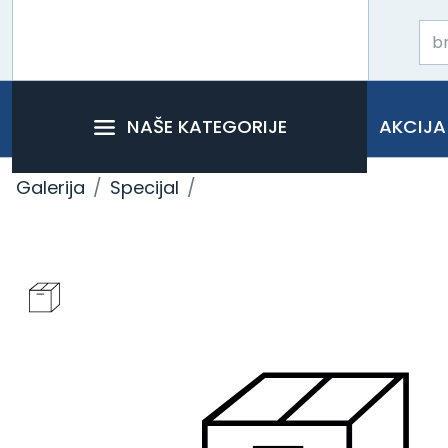
NAŠE KATEGORIJE
AKCIJA
Galerija
Specijal