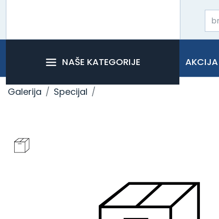
NAŠE KATEGORIJE
AKCIJA
Galerija
Specijal