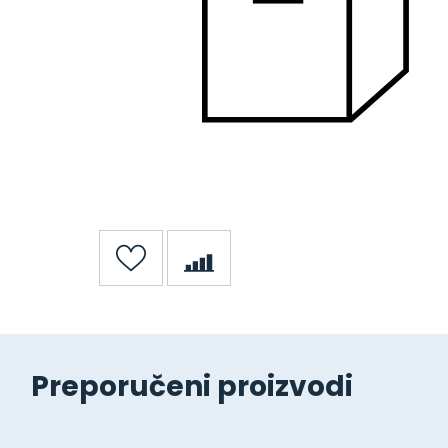
Preporučeni proizvodi