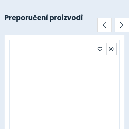
Preporučeni proizvodi