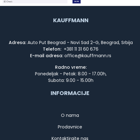
KAUFFMANN
Adresa:
Auto Put Beograd - Novi Sad 2-G, Beograd, Srbija
Telefon:
+381 11 31 60 676
E-mail adresa:
Radno vreme:
Ponedeljak - Petak: 8.00 - 17.00h,
Subota: 9.00 - 15.00h
INFORMACIJE
O nama
Prodavnice
Kontaktirajte nas