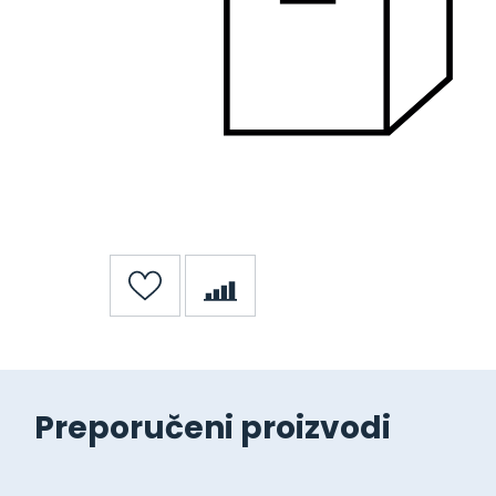
Preporučeni proizvodi