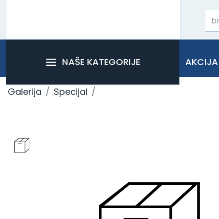
NAŠE KATEGORIJE
AKCIJA
Galerija
Specijal