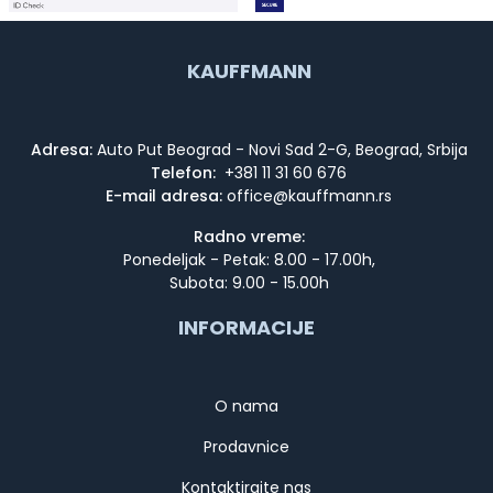
KAUFFMANN
Adresa:
Auto Put Beograd - Novi Sad 2-G, Beograd, Srbija
Telefon:
+381 11 31 60 676
E-mail adresa:
Radno vreme:
Ponedeljak - Petak: 8.00 - 17.00h,
Subota: 9.00 - 15.00h
INFORMACIJE
O nama
Prodavnice
Kontaktirajte nas