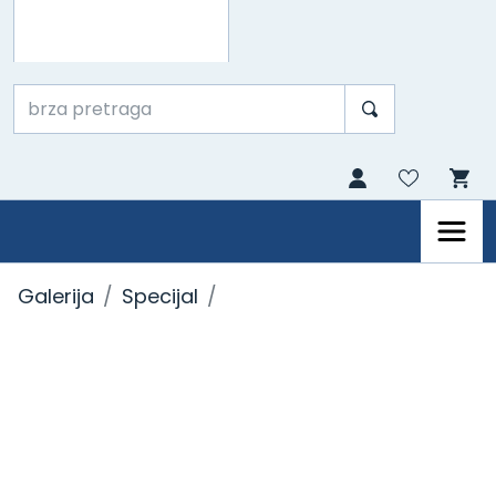
Galerija
Specijal