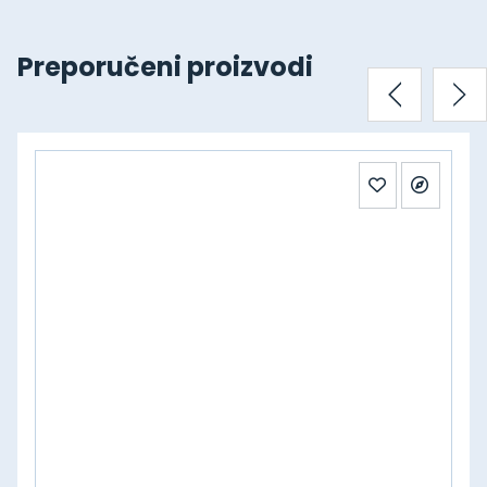
Preporučeni proizvodi