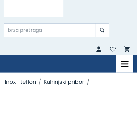
Inox i teflon
Kuhinjski pribor