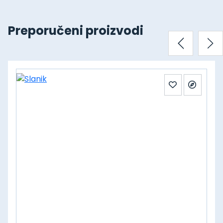
Preporučeni proizvodi