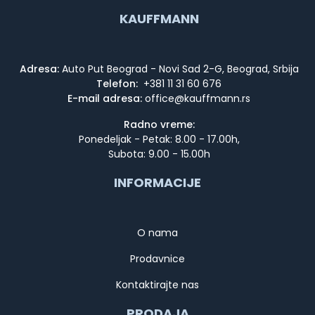
KAUFFMANN
Adresa:
Auto Put Beograd - Novi Sad 2-G, Beograd, Srbija
Telefon:
+381 11 31 60 676
E-mail adresa:
Radno vreme:
Ponedeljak - Petak: 8.00 - 17.00h,
Subota: 9.00 - 15.00h
INFORMACIJE
O nama
Prodavnice
Kontaktirajte nas
PRODAJA