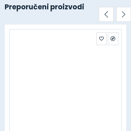
Preporučeni proizvodi