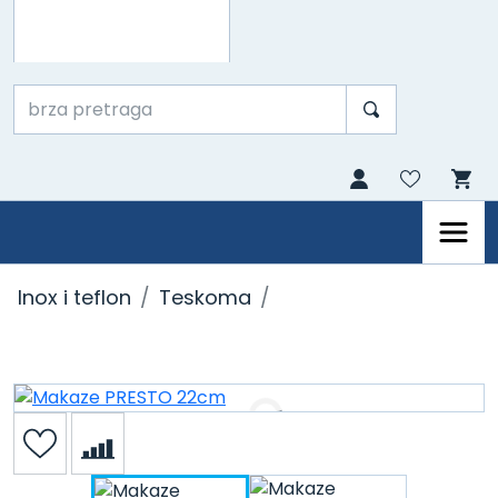
Inox i teflon
Teskoma