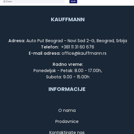
KAUFFMANN
Adresa:
Auto Put Beograd - Novi Sad 2-G, Beograd, Srbija
Telefon:
+381 11 31 60 676
E-mail adresa:
Radno vreme:
Ponedeljak - Petak: 8.00 - 17.00h,
Subota: 9.00 - 15.00h
INFORMACIJE
O nama
Prodavnice
Kontaktirajte nas