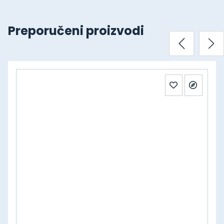
Preporučeni proizvodi