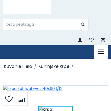
Kuvanje i jelo
Kuhinjske krpe