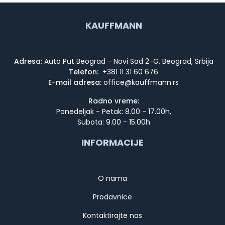
KAUFFMANN
Adresa:
Auto Put Beograd - Novi Sad 2-G, Beograd, Srbija
Telefon:
+381 11 31 60 676
E-mail adresa:
Radno vreme:
Ponedeljak - Petak: 8.00 - 17.00h,
Subota: 9.00 - 15.00h
INFORMACIJE
O nama
Prodavnice
Kontaktirajte nas