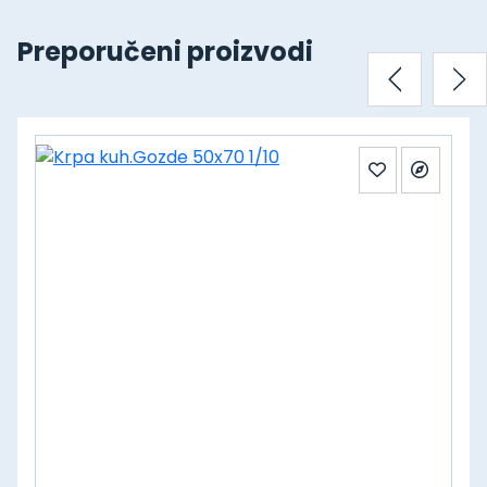
Preporučeni proizvodi