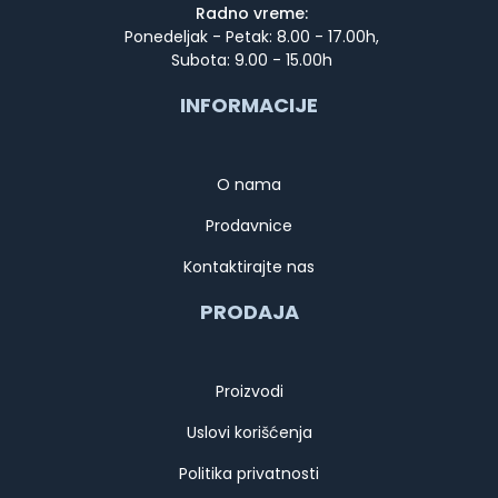
Radno vreme:
Ponedeljak - Petak: 8.00 - 17.00h,
Subota: 9.00 - 15.00h
INFORMACIJE
O nama
Prodavnice
Kontaktirajte nas
PRODAJA
Proizvodi
Uslovi korišćenja
Politika privatnosti