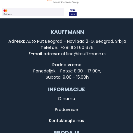
KAUFFMANN
Adresa:
Auto Put Beograd - Novi Sad 2-G, Beograd, Srbija
Telefon:
+381 11 31 60 676
E-mail adresa:
Radno vreme:
Ponedeljak - Petak: 8.00 - 17.00h,
Subota: 9.00 - 15.00h
INFORMACIJE
O nama
Prodavnice
Kontaktirajte nas
PRODAJA