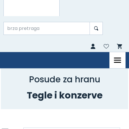
Posude za hranu
Tegle i konzerve