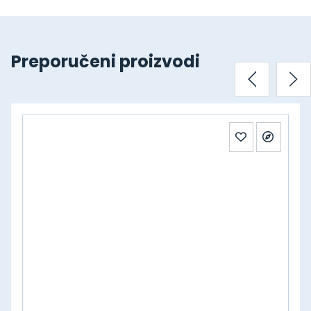
Preporučeni proizvodi