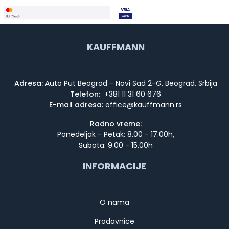
KAUFFMANN
Adresa:
Auto Put Beograd - Novi Sad 2-G, Beograd, Srbija
Telefon:
+381 11 31 60 676
E-mail adresa:
Radno vreme:
Ponedeljak - Petak: 8.00 - 17.00h,
Subota: 9.00 - 15.00h
INFORMACIJE
O nama
Prodavnice