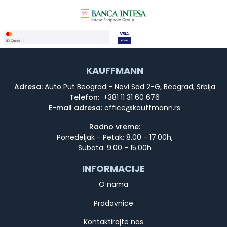
KAUFFMANN
Adresa:
Auto Put Beograd - Novi Sad 2-G, Beograd, Srbija
Telefon:
+381 11 31 60 676
E-mail adresa:
Radno vreme:
Ponedeljak - Petak: 8.00 - 17.00h,
Subota: 9.00 - 15.00h
INFORMACIJE
O nama
Prodavnice
Kontaktirajte nas