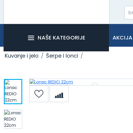
NAŠE KATEGORIJE
AKCIJA
Kuvanje i jelo
Šerpe i lonci