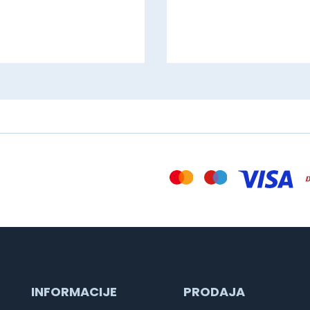
INFORMACIJE
PRODAJA