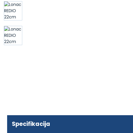
Specifikacija