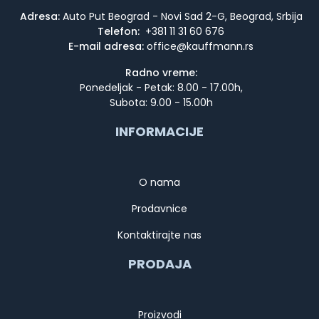
Adresa:
Auto Put Beograd - Novi Sad 2-G, Beograd, Srbija
Telefon:
+381 11 31 60 676
E-mail adresa:
Radno vreme:
Ponedeljak - Petak: 8.00 - 17.00h,
Subota: 9.00 - 15.00h
INFORMACIJE
O nama
Prodavnice
Kontaktirajte nas
PRODAJA
Proizvodi