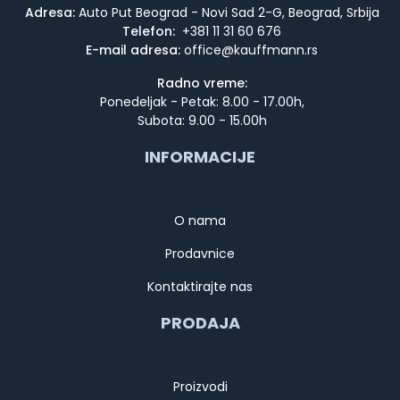
Adresa:
Auto Put Beograd - Novi Sad 2-G, Beograd, Srbija
Telefon:
+381 11 31 60 676
E-mail adresa:
Radno vreme:
Ponedeljak - Petak: 8.00 - 17.00h,
Subota: 9.00 - 15.00h
INFORMACIJE
O nama
Prodavnice
Kontaktirajte nas
PRODAJA
Proizvodi