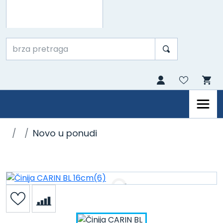
Novo u ponudi