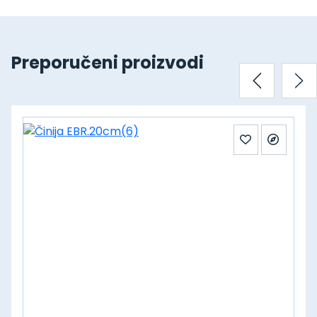
Preporučeni proizvodi