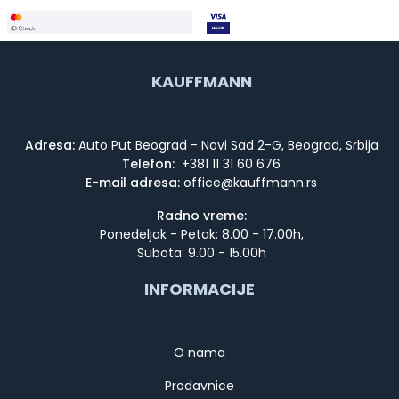
KAUFFMANN
Adresa:
Auto Put Beograd - Novi Sad 2-G, Beograd, Srbija
Telefon:
+381 11 31 60 676
E-mail adresa:
Radno vreme:
Ponedeljak - Petak: 8.00 - 17.00h,
Subota: 9.00 - 15.00h
INFORMACIJE
O nama
Prodavnice