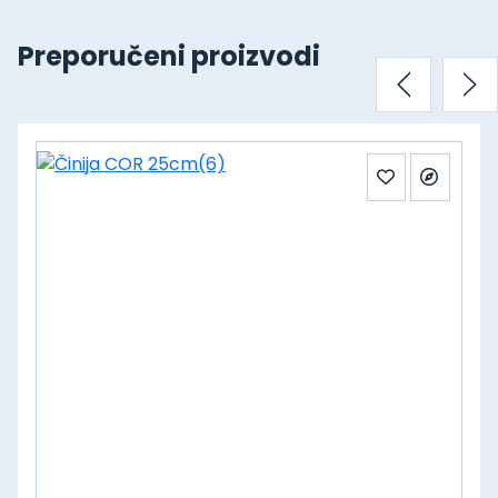
Preporučeni proizvodi