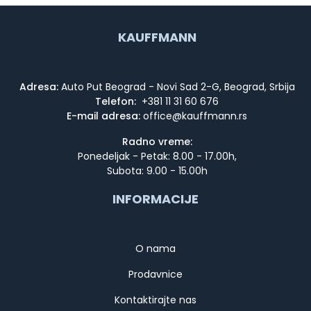
KAUFFMANN
Adresa:
Auto Put Beograd - Novi Sad 2-G, Beograd, Srbija
Telefon:
+381 11 31 60 676
E-mail adresa:
Radno vreme:
Ponedeljak - Petak: 8.00 - 17.00h,
Subota: 9.00 - 15.00h
INFORMACIJE
O nama
Prodavnice
Kontaktirajte nas