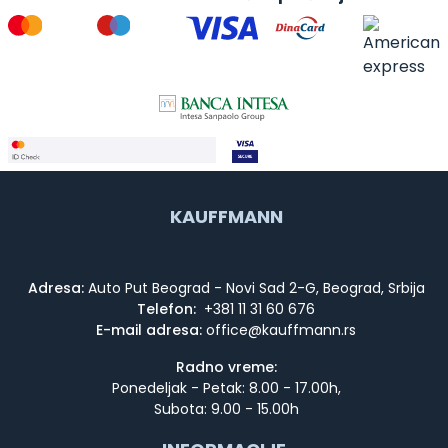
KAUFFMANN
Adresa:
Auto Put Beograd - Novi Sad 2-G, Beograd, Srbija
Telefon:
+381 11 31 60 676
E-mail adresa:
Radno vreme:
Ponedeljak - Petak: 8.00 - 17.00h,
Subota: 9.00 - 15.00h