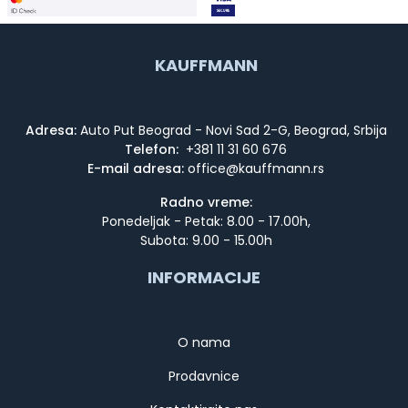
KAUFFMANN
Adresa:
Auto Put Beograd - Novi Sad 2-G, Beograd, Srbija
Telefon:
+381 11 31 60 676
E-mail adresa:
Radno vreme:
Ponedeljak - Petak: 8.00 - 17.00h,
Subota: 9.00 - 15.00h
INFORMACIJE
O nama
Prodavnice