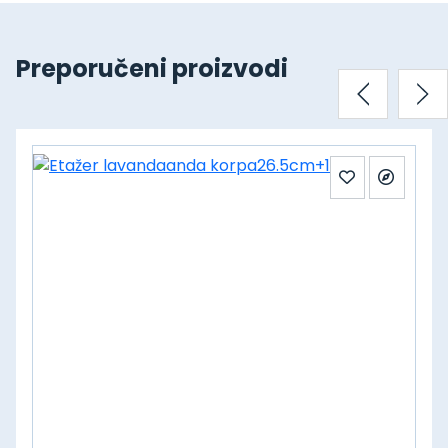
Preporučeni proizvodi