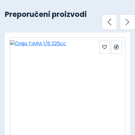
Preporučeni proizvodi