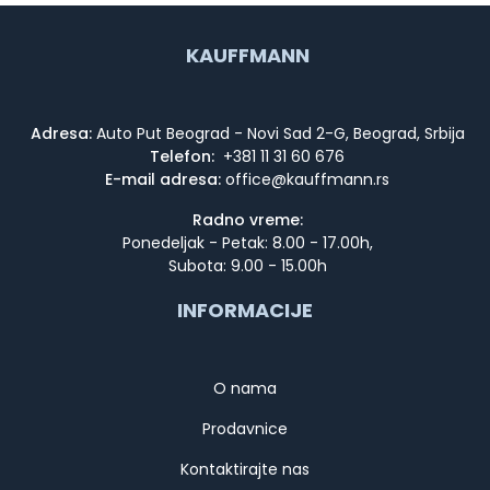
KAUFFMANN
Adresa:
Auto Put Beograd - Novi Sad 2-G, Beograd, Srbija
Telefon:
+381 11 31 60 676
E-mail adresa:
Radno vreme:
Ponedeljak - Petak: 8.00 - 17.00h,
Subota: 9.00 - 15.00h
INFORMACIJE
O nama
Prodavnice
Kontaktirajte nas