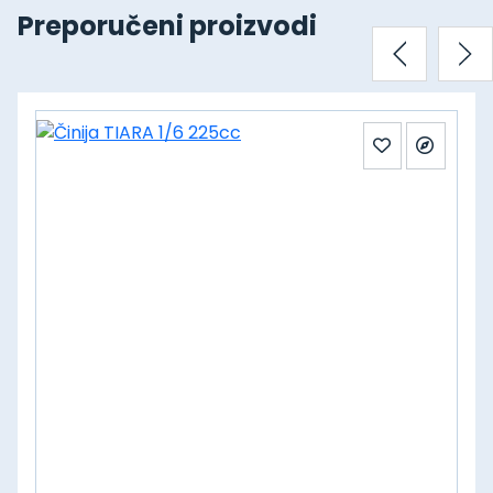
Preporučeni proizvodi