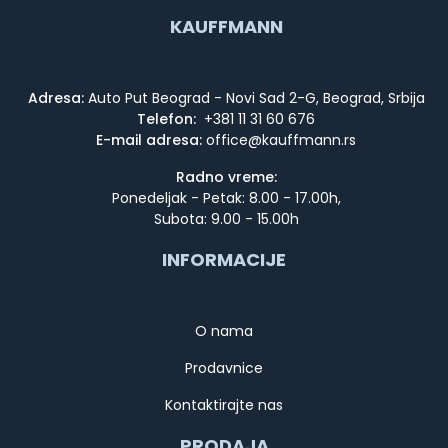
KAUFFMANN
Adresa:
Auto Put Beograd - Novi Sad 2-G, Beograd, Srbija
Telefon:
+381 11 31 60 676
E-mail adresa:
Radno vreme:
Ponedeljak - Petak: 8.00 - 17.00h,
Subota: 9.00 - 15.00h
INFORMACIJE
O nama
Prodavnice
Kontaktirajte nas
PRODAJA