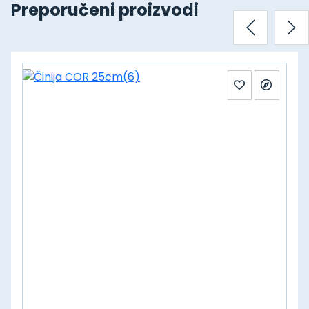
Preporučeni proizvodi