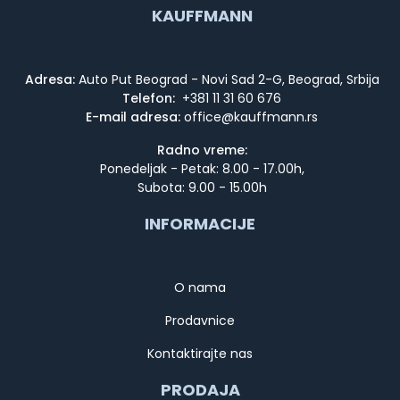
KAUFFMANN
Adresa:
Auto Put Beograd - Novi Sad 2-G, Beograd, Srbija
Telefon:
+381 11 31 60 676
E-mail adresa:
Radno vreme:
Ponedeljak - Petak: 8.00 - 17.00h,
Subota: 9.00 - 15.00h
INFORMACIJE
O nama
Prodavnice
Kontaktirajte nas
PRODAJA