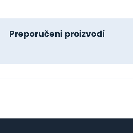
Preporučeni proizvodi