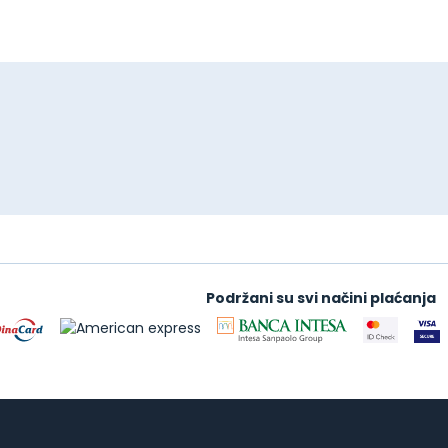
Podržani su svi načini plaćanja