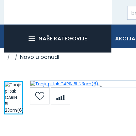
NAŠE KATEGORIJE
AKCIJA
Novo u ponudi