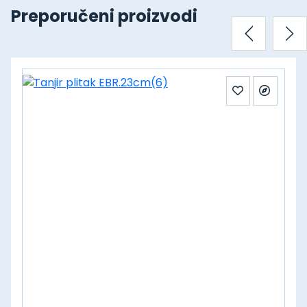
Preporučeni proizvodi