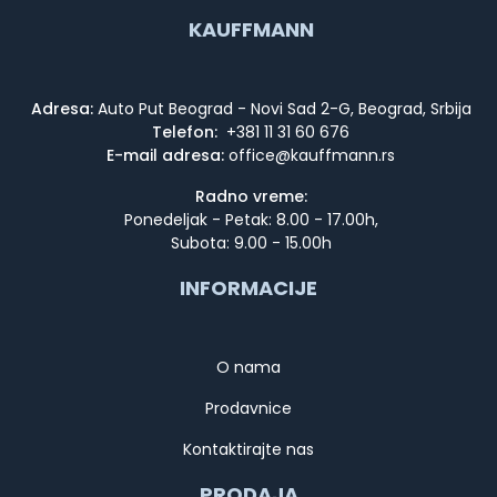
KAUFFMANN
Adresa:
Auto Put Beograd - Novi Sad 2-G, Beograd, Srbija
Telefon:
+381 11 31 60 676
E-mail adresa:
Radno vreme:
Ponedeljak - Petak: 8.00 - 17.00h,
Subota: 9.00 - 15.00h
INFORMACIJE
O nama
Prodavnice
Kontaktirajte nas
PRODAJA