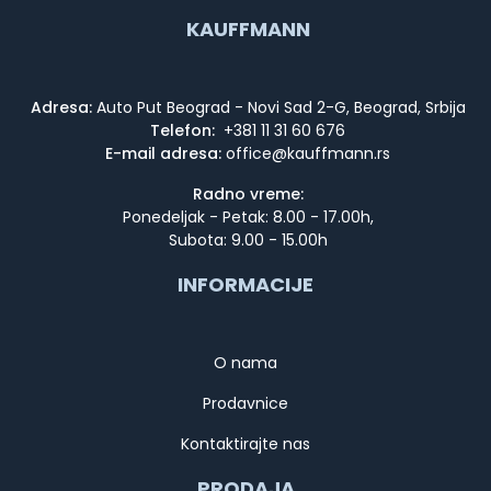
KAUFFMANN
Adresa:
Auto Put Beograd - Novi Sad 2-G, Beograd, Srbija
Telefon:
+381 11 31 60 676
E-mail adresa:
Radno vreme:
Ponedeljak - Petak: 8.00 - 17.00h,
Subota: 9.00 - 15.00h
INFORMACIJE
O nama
Prodavnice
Kontaktirajte nas
PRODAJA