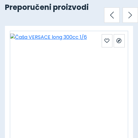
Preporučeni proizvodi