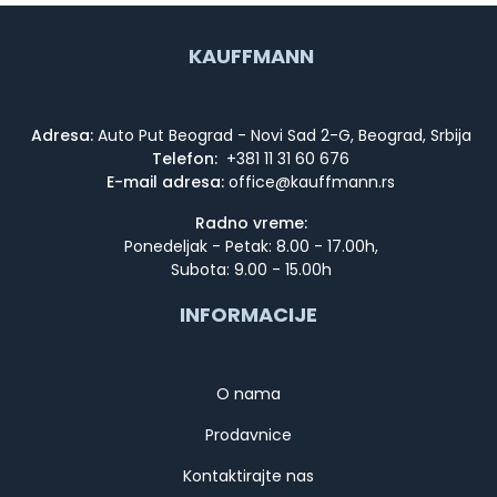
KAUFFMANN
Adresa:
Auto Put Beograd - Novi Sad 2-G, Beograd, Srbija
Telefon:
+381 11 31 60 676
E-mail adresa:
Radno vreme:
Ponedeljak - Petak: 8.00 - 17.00h,
Subota: 9.00 - 15.00h
INFORMACIJE
O nama
Prodavnice
Kontaktirajte nas