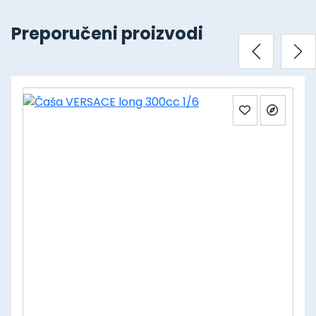
Preporučeni proizvodi