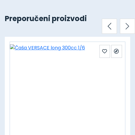
Preporučeni proizvodi