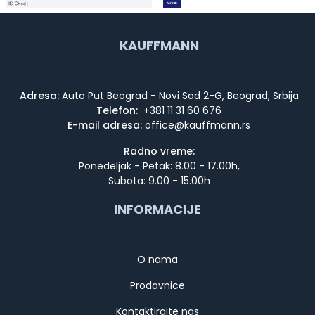
KAUFFMANN
Adresa:
Auto Put Beograd - Novi Sad 2-G, Beograd, Srbija
Telefon:
+381 11 31 60 676
E-mail adresa:
Radno vreme:
Ponedeljak - Petak: 8.00 - 17.00h,
Subota: 9.00 - 15.00h
INFORMACIJE
O nama
Prodavnice
Kontaktirajte nas