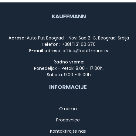
KAUFFMANN
Adresa:
Auto Put Beograd - Novi Sad 2-G, Beograd, Srbija
Telefon:
+381 11 31 60 676
E-mail adresa:
Radno vreme:
Ponedeljak - Petak: 8.00 - 17.00h,
Subota: 9.00 - 15.00h
INFORMACIJE
O nama
Prodavnice
Kontaktirajte nas