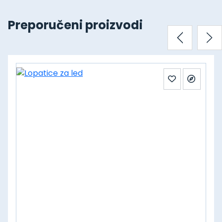
Preporučeni proizvodi