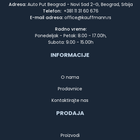
Adresa:
Auto Put Beograd - Novi Sad 2-G, Beograd, Srbija
Telefon:
+381 11 31 60 676
E-mail adresa:
Radno vreme:
Ponedeljak - Petak: 8.00 - 17.00h,
Subota: 9.00 - 15.00h
INFORMACIJE
O nama
Prodavnice
Kontaktirajte nas
PRODAJA
Proizvodi